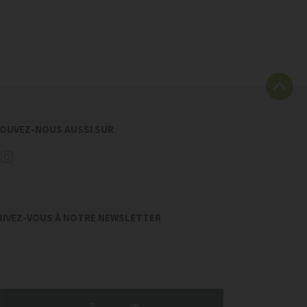
OUVEZ-NOUS AUSSI SUR
RIVEZ-VOUS À NOTRE NEWSLETTER