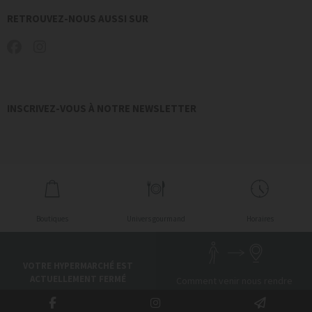
RETROUVEZ-NOUS AUSSI SUR
INSCRIVEZ-VOUS À NOTRE NEWSLETTER
Boutiques
Univers gourmand
Horaires
VOTRE HYPERMARCHÉ EST
ACTUELLEMENT FERMÉ
Comment venir nous rendre
visite ?