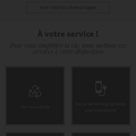
VOIR TOUTES LES BOUTIQUES
À votre service !
Pour vous simplifier la vie, nous mettons ces
services à votre disposition
Borne de recharge gratuite
The Second Life
pour smartphone