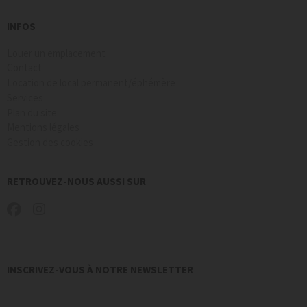
INFOS
Louer un emplacement
Contact
Location de local permanent/éphémère
Services
Plan du site
Mentions légales
Gestion des cookies
RETROUVEZ-NOUS AUSSI SUR
INSCRIVEZ-VOUS À NOTRE NEWSLETTER