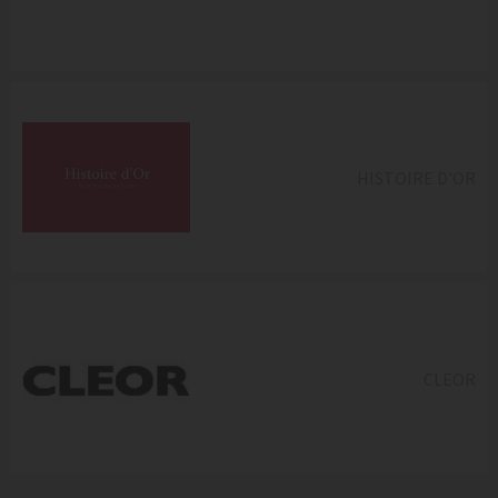
HISTOIRE D'OR
CLEOR