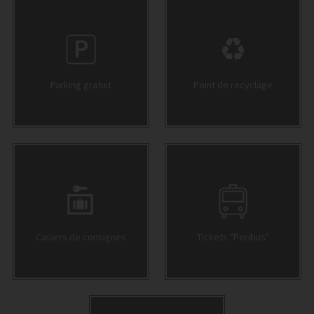
Parking gratuit
Point de recyclage
Casiers de consignes
Tickets "Peribus"