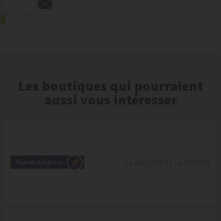
Les boutiques qui pourraient
aussi vous intéresser
LA MAISON DE LA PRESSE