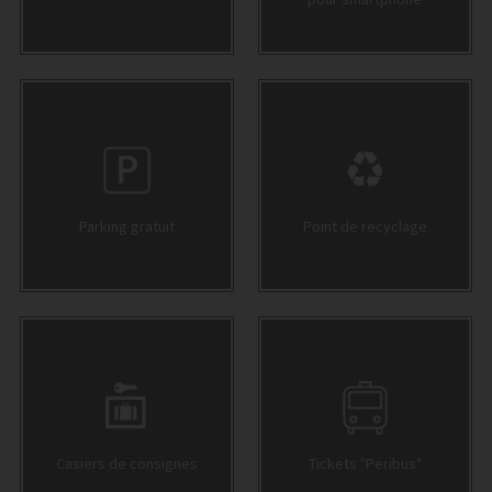
Parking gratuit
Point de recyclage
Casiers de consignes
Tickets "Peribus"