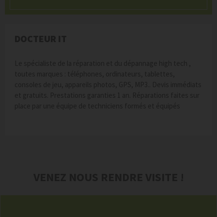
DOCTEUR IT
Le spécialiste de la réparation et du dépannage high tech ,
toutes marques : téléphones, ordinateurs, tablettes,
consoles de jeu, appareils photos, GPS, MP3.. Devis immédiats
et gratuits. Prestations garanties 1 an. Réparations faites sur
place par une équipe de techniciens formés et équipés
VENEZ NOUS RENDRE VISITE !