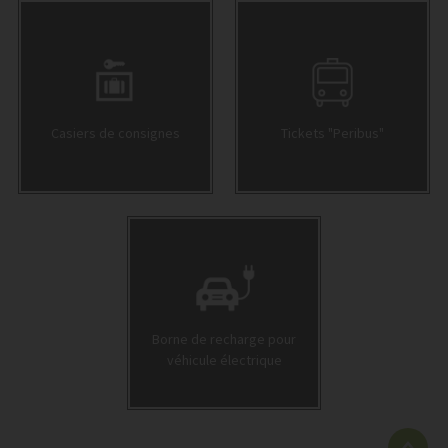
Casiers de consignes
Tickets "Peribus"
Borne de recharge pour
véhicule électrique