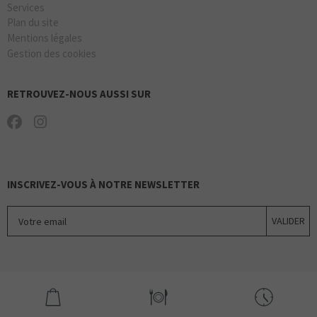
Services
Plan du site
Mentions légales
Gestion des cookies
RETROUVEZ-NOUS AUSSI SUR
INSCRIVEZ-VOUS À NOTRE NEWSLETTER
Votre email
VALIDER