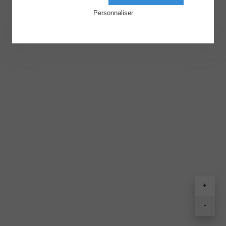
Personnaliser
+
-